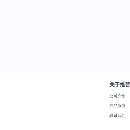
关于维
公司介绍
产品服务
联系我们