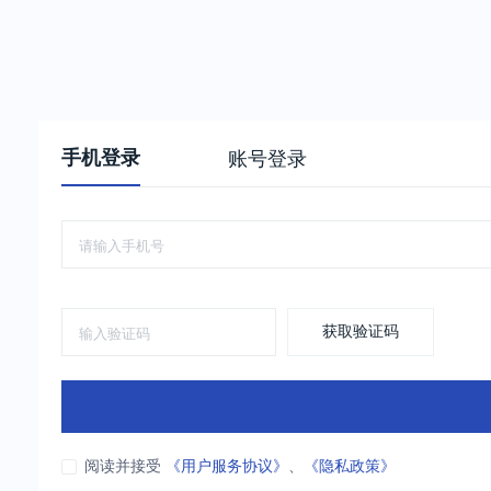
手机登录
账号登录
获取验证码
阅读并接受
《用户服务协议》
、
《隐私政策》