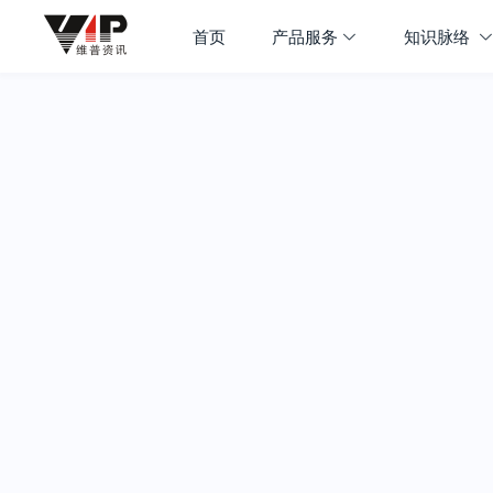
首页
产品服务
知识脉络