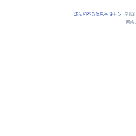
违法和不良信息举报中心
举报邮箱
网络