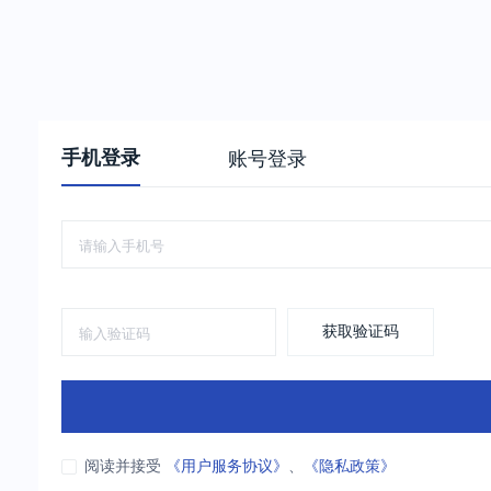
手机登录
账号登录
获取验证码
阅读并接受
《用户服务协议》
、
《隐私政策》