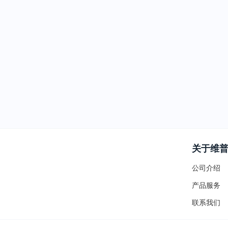
关于维
公司介绍
产品服务
联系我们