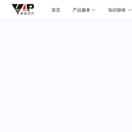
首页
产品服务
知识脉络