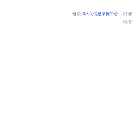
违法和不良信息举报中心
举报邮箱
网络