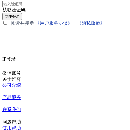
获取验证码
立即登录
阅读并接受
《用户服务协议》
、
《隐私政策》
IP登录
微信账号
关于维普
公司介绍
产品服务
联系我们
问题帮助
使用帮助