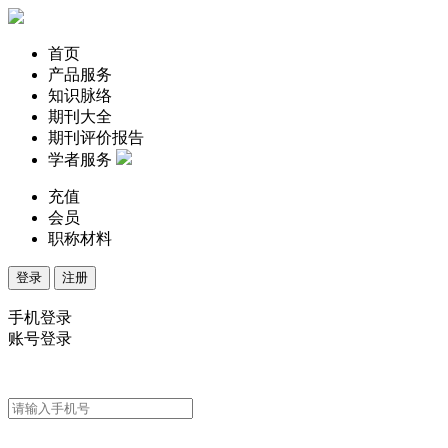
首页
产品服务
知识脉络
期刊大全
期刊评价报告
学者服务
充值
会员
职称材料
登录
注册
手机登录
账号登录