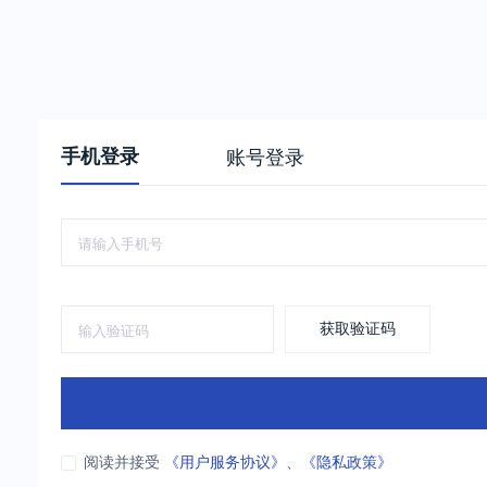
手机登录
账号登录
获取验证码
阅读并接受
《用户服务协议》
、
《隐私政策》