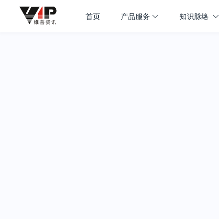
首页
产品服务
知识脉络