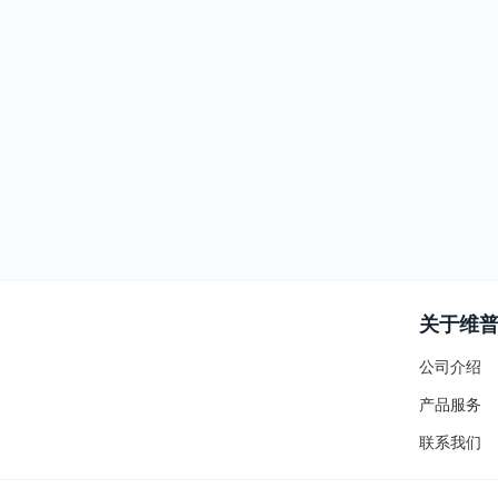
关于维
公司介绍
产品服务
联系我们