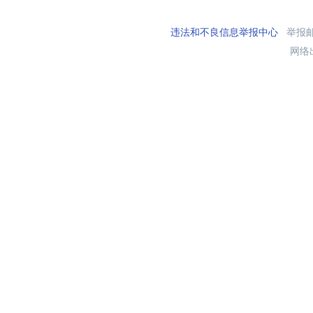
违法和不良信息举报中心
举报邮箱
网络