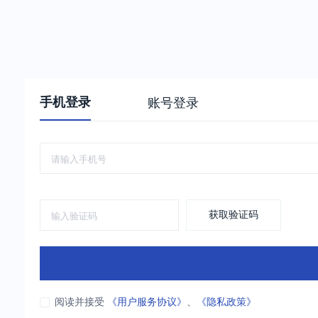
手机登录
账号登录
获取验证码
阅读并接受
《用户服务协议》
、
《隐私政策》