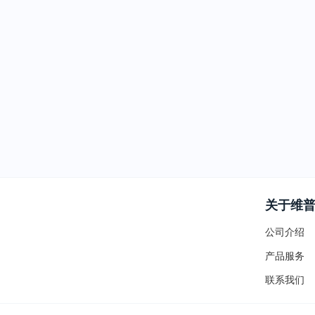
关于维
公司介绍
产品服务
联系我们