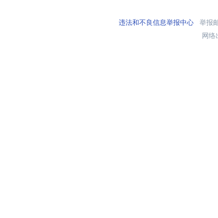
违法和不良信息举报中心
举报邮箱
网络