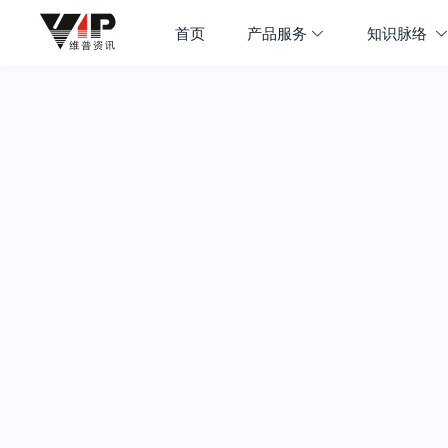
首页
产品服务
知识脉络