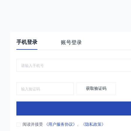
手机登录
账号登录
获取验证码
阅读并接受
《用户服务协议》
、
《隐私政策》