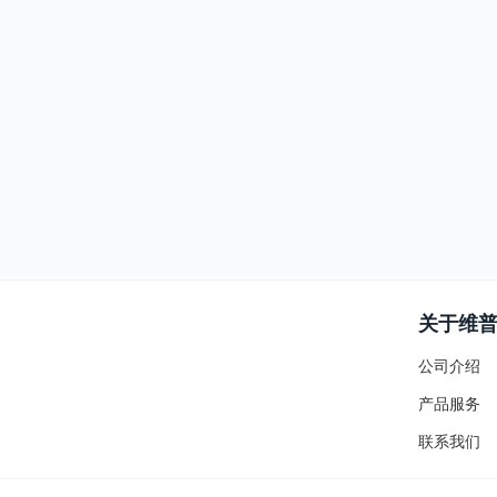
关于维
公司介绍
产品服务
联系我们