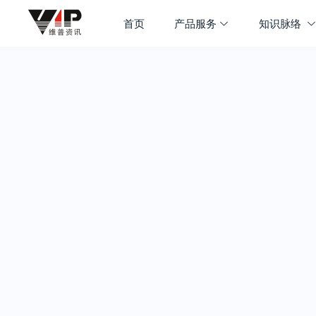
首页
产品服务
知识脉络