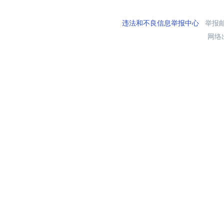
违法和不良信息举报中心
举报邮箱
网络