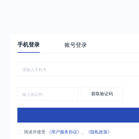
手机登录
账号登录
获取验证码
阅读并接受
《用户服务协议》
、
《隐私政策》