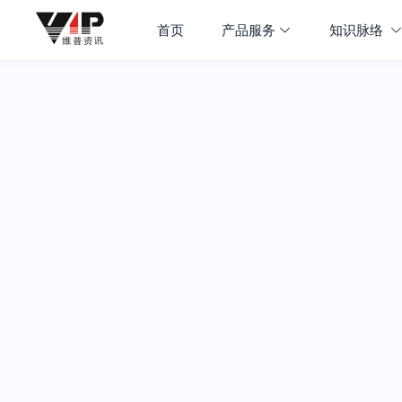
首页
产品服务
知识脉络