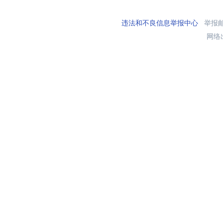
违法和不良信息举报中心
举报邮箱
网络