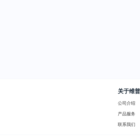
关于维
公司介绍
产品服务
联系我们