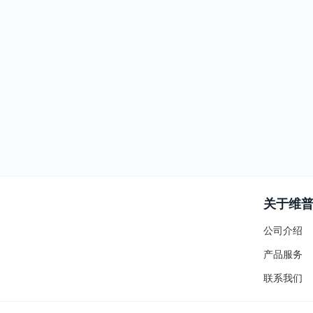
关于维
公司介绍
产品服务
联系我们