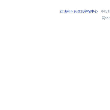
违法和不良信息举报中心
举报邮箱
网络