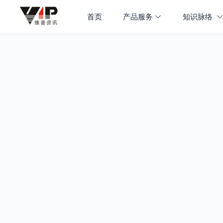
首页
产品服务
知识脉络