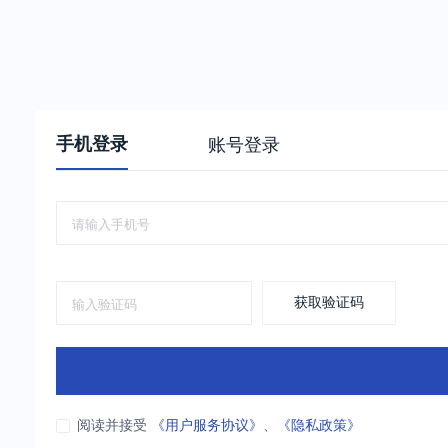
手机登录
账号登录
获取验证码
阅读并接受
《用户服务协议》
、
《隐私政策》