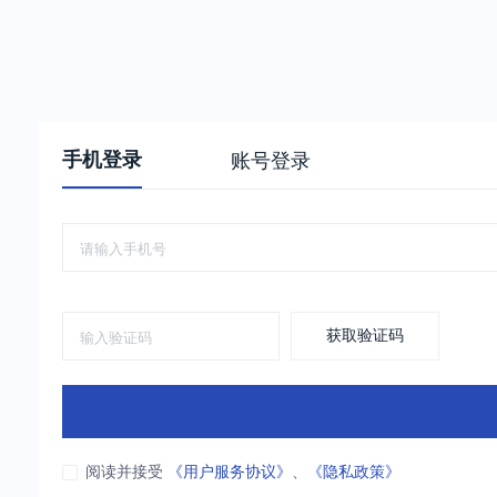
手机登录
账号登录
获取验证码
阅读并接受
《用户服务协议》
、
《隐私政策》