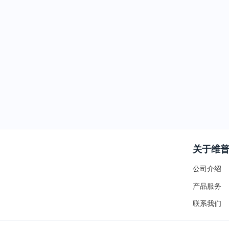
关于维
公司介绍
产品服务
联系我们