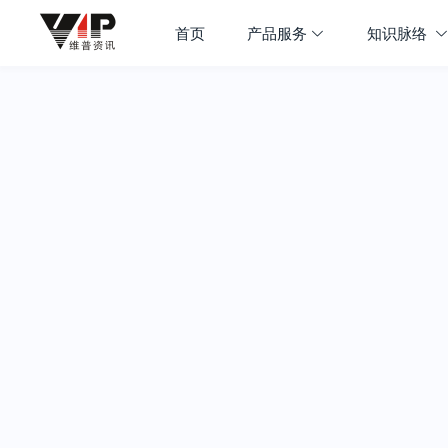
首页
产品服务
知识脉络