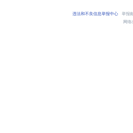
违法和不良信息举报中心
举报邮箱
网络