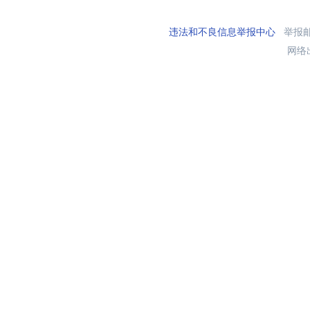
违法和不良信息举报中心
举报邮箱
网络