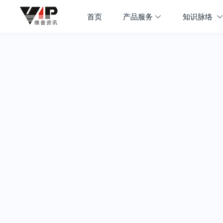
首页
产品服务
知识脉络