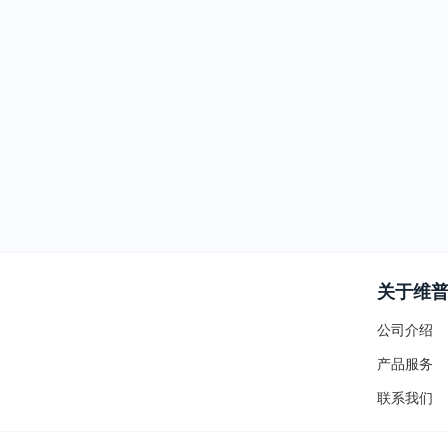
关于维
公司介绍
产品服务
联系我们