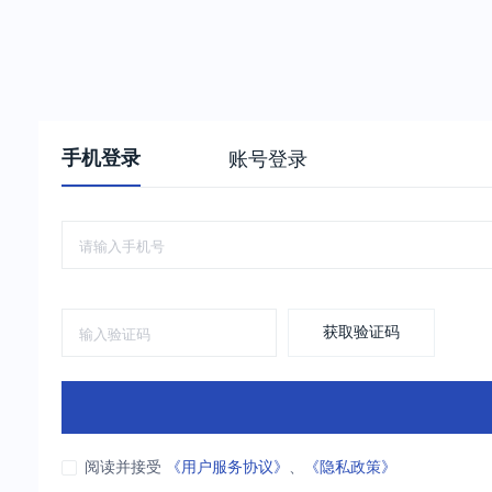
手机登录
账号登录
获取验证码
阅读并接受
《用户服务协议》
、
《隐私政策》