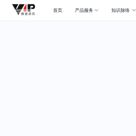
首页
产品服务
知识脉络