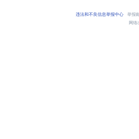
违法和不良信息举报中心
举报邮箱
网络