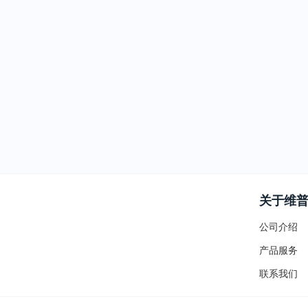
关于维
公司介绍
产品服务
联系我们