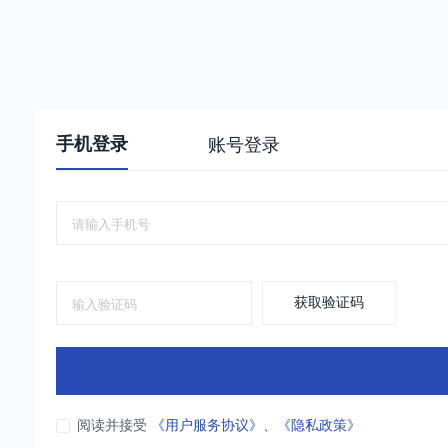
手机登录
账号登录
获取验证码
阅读并接受
《用户服务协议》
、
《隐私政策》