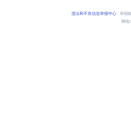
违法和不良信息举报中心
举报邮箱
网络