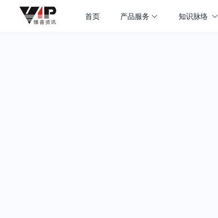
首页
产品服务
知识脉络