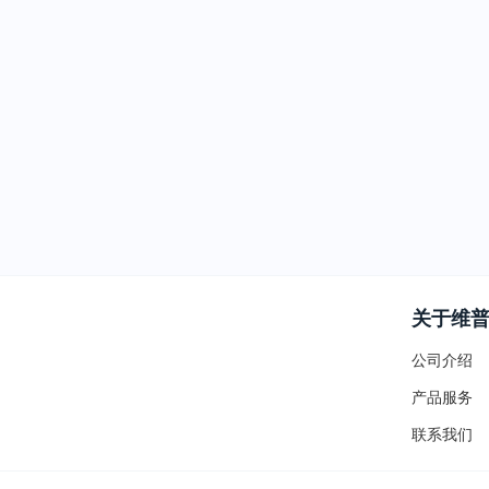
关于维
公司介绍
产品服务
联系我们