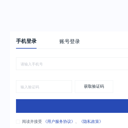
手机登录
账号登录
获取验证码
阅读并接受
《用户服务协议》
、
《隐私政策》