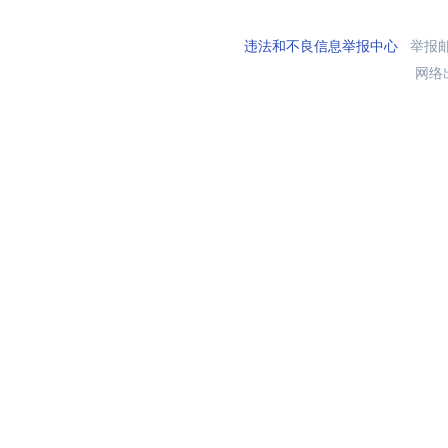
违法和不良信息举报中心
举报邮箱
网络