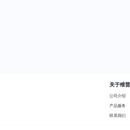
关于维
公司介绍
产品服务
联系我们