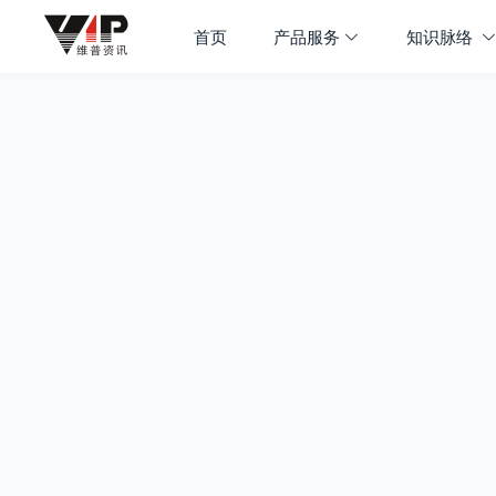
首页
产品服务
知识脉络