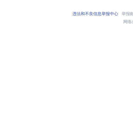
违法和不良信息举报中心
举报邮箱
网络