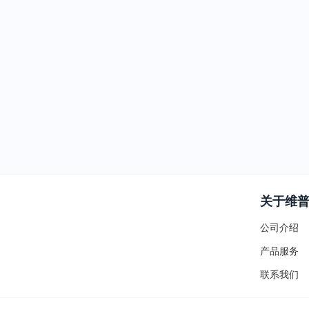
关于维
公司介绍
产品服务
联系我们