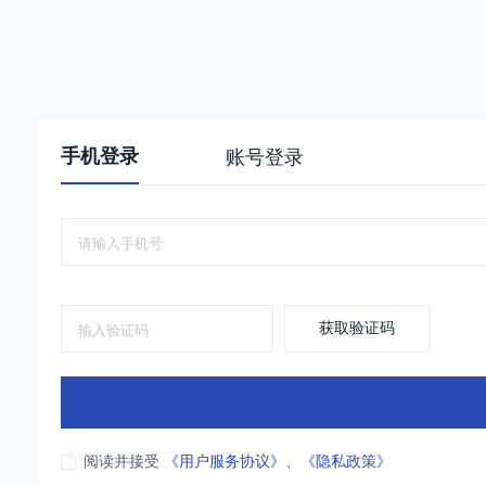
手机登录
账号登录
获取验证码
阅读并接受
《用户服务协议》
、
《隐私政策》