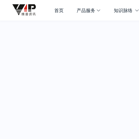
首页
产品服务
知识脉络