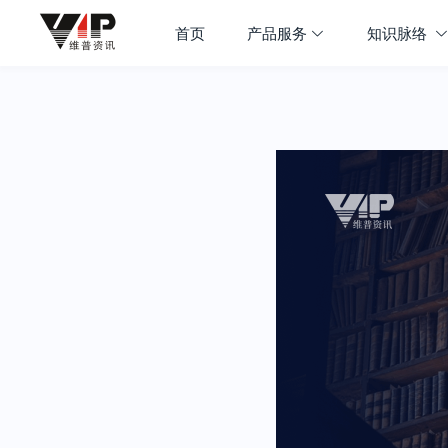
首页
产品服务
知识脉络