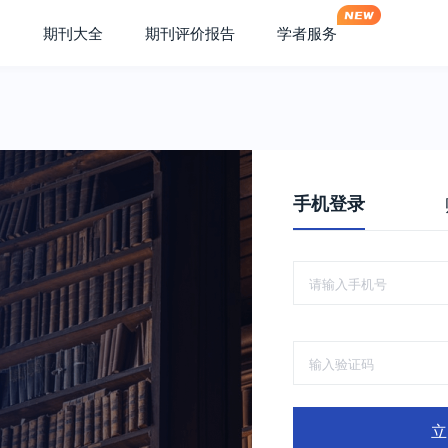
期刊大全
期刊评价报告
学者服务
手机登录
立