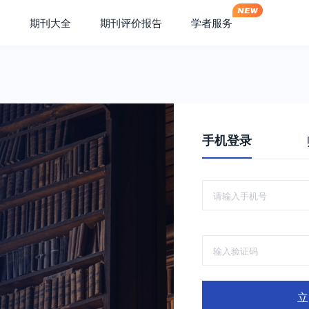
期刊大全
期刊评价报告
学者服务
手机登录
立