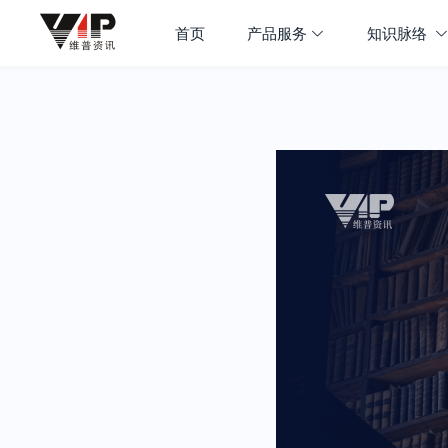
首页
产品服务
知识脉络