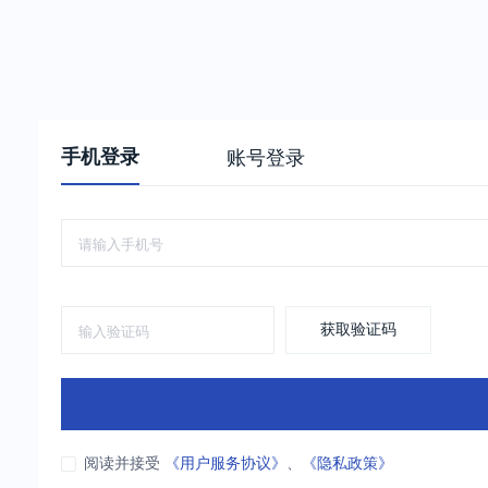
手机登录
账号登录
获取验证码
阅读并接受
《用户服务协议》
、
《隐私政策》