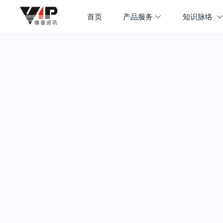
首页
产品服务
知识脉络