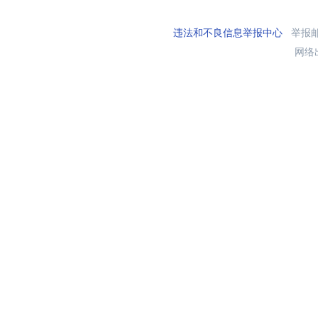
违法和不良信息举报中心
举报邮箱
网络