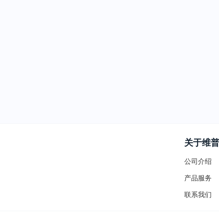
关于维
公司介绍
产品服务
联系我们