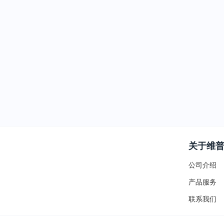
关于维
公司介绍
产品服务
联系我们