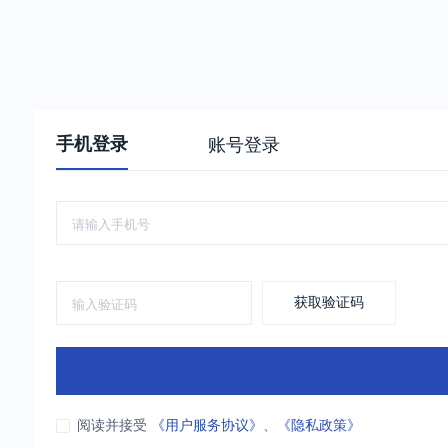
手机登录
账号登录
获取验证码
阅读并接受
《用户服务协议》
、
《隐私政策》