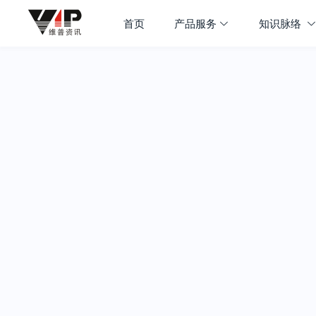
首页
产品服务
知识脉络