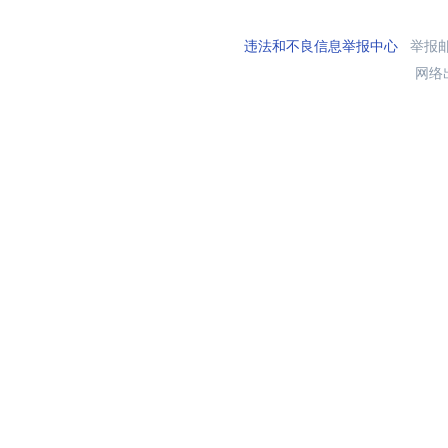
违法和不良信息举报中心
举报邮箱
网络