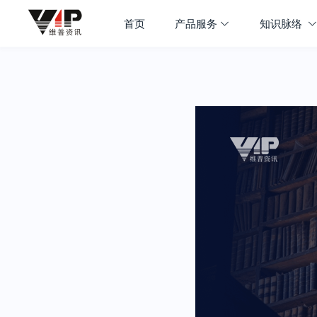
首页
产品服务
知识脉络