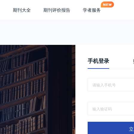
期刊大全
期刊评价报告
学者服务
手机登录
立