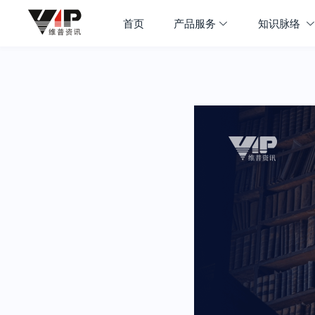
首页
产品服务
知识脉络