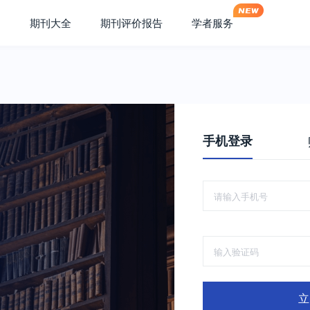
期刊大全
期刊评价报告
学者服务
手机登录
立