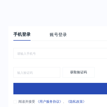
手机登录
账号登录
获取验证码
阅读并接受
《用户服务协议》
、
《隐私政策》