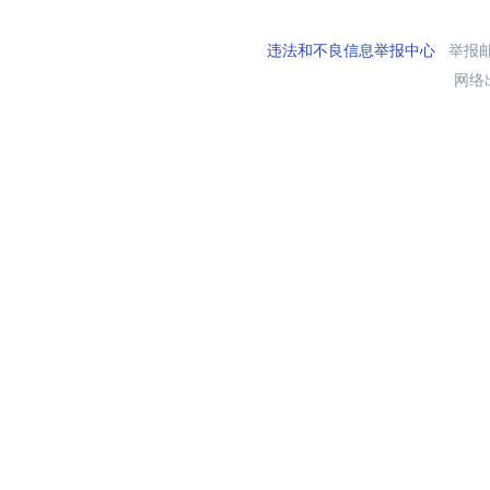
违法和不良信息举报中心
举报邮箱
网络