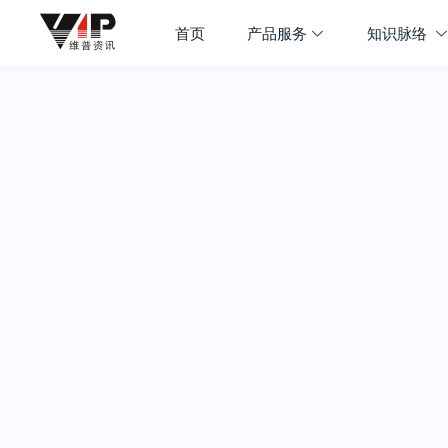
首页
产品服务
知识脉络