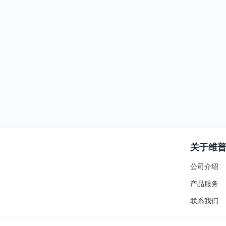
关于维
公司介绍
产品服务
联系我们