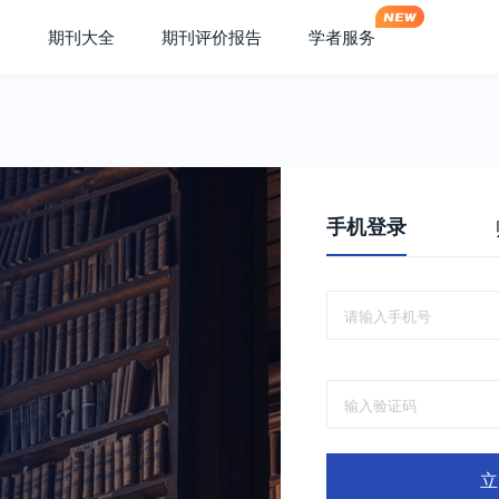
期刊大全
期刊评价报告
学者服务
手机登录
立