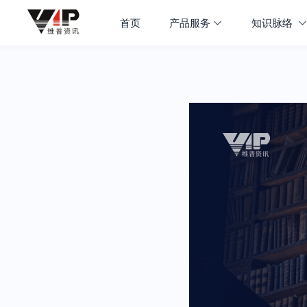
首页
产品服务
知识脉络