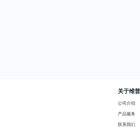
关于维
公司介绍
产品服务
联系我们