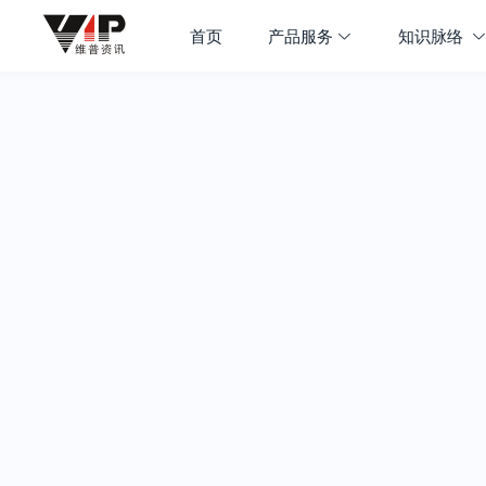
首页
产品服务
知识脉络