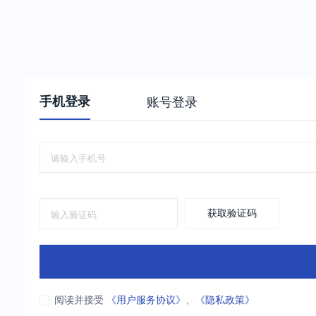
手机登录
账号登录
获取验证码
阅读并接受
《用户服务协议》
、
《隐私政策》