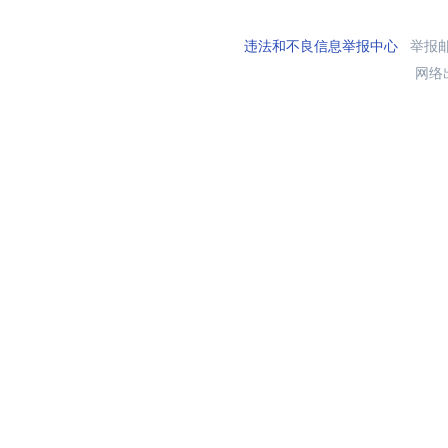
违法和不良信息举报中心
举报邮箱
网络