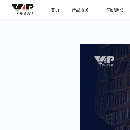
首页
产品服务
知识脉络