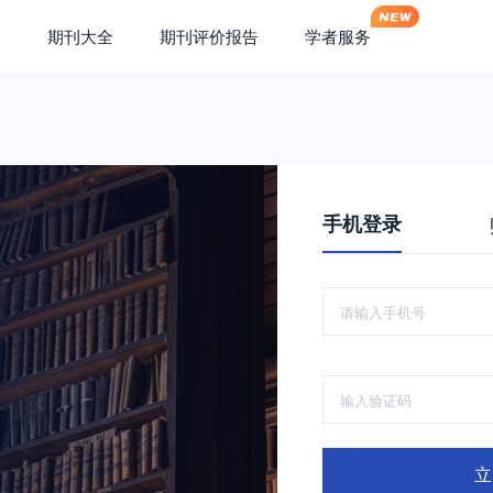
期刊大全
期刊评价报告
学者服务
手机登录
立