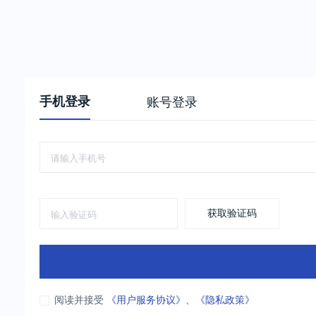
手机登录
账号登录
获取验证码
阅读并接受
《用户服务协议》
、
《隐私政策》