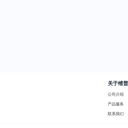
关于维
公司介绍
产品服务
联系我们