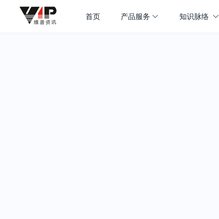
首页
产品服务
知识脉络