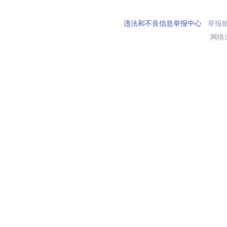
违法和不良信息举报中心
举报邮箱
网络