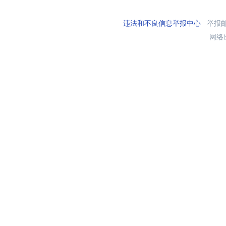
违法和不良信息举报中心
举报邮箱
网络