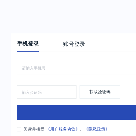
手机登录
账号登录
获取验证码
阅读并接受
《用户服务协议》
、
《隐私政策》