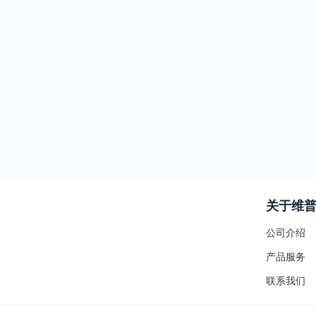
关于维
公司介绍
产品服务
联系我们