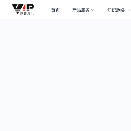
首页
产品服务
知识脉络