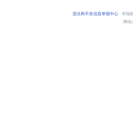
违法和不良信息举报中心
举报邮箱
网络