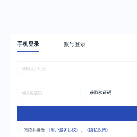
手机登录
账号登录
获取验证码
阅读并接受
《用户服务协议》
、
《隐私政策》