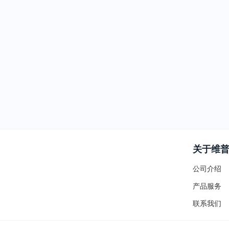
关于维
公司介绍
产品服务
联系我们