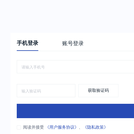
手机登录
账号登录
获取验证码
阅读并接受
《用户服务协议》
、
《隐私政策》