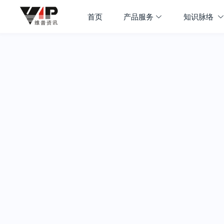
首页
产品服务
知识脉络