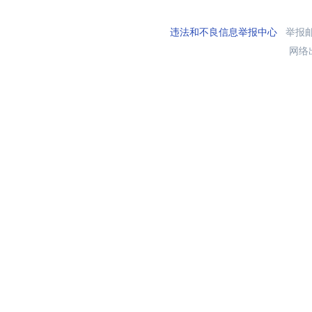
违法和不良信息举报中心
举报邮箱
网络