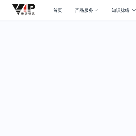
首页
产品服务
知识脉络