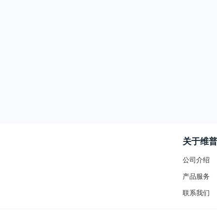
关于维
公司介绍
产品服务
联系我们