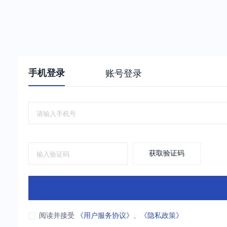
手机登录
账号登录
获取验证码
阅读并接受
《用户服务协议》
、
《隐私政策》