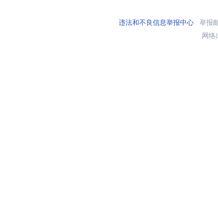
违法和不良信息举报中心
举报邮箱
网络