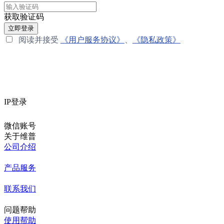
获取验证码
立即登录
阅读并接受
《用户服务协议》
、
《隐私政策》
IP登录
微信账号
关于维普
公司介绍
产品服务
联系我们
问题帮助
使用帮助