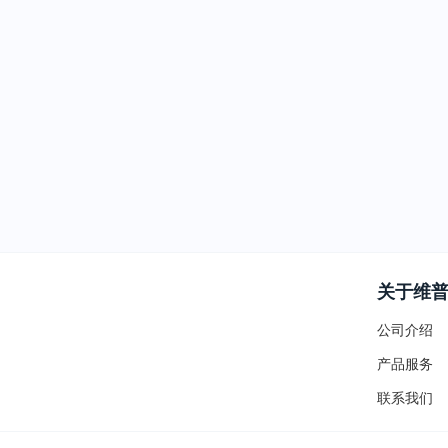
关于维
公司介绍
产品服务
联系我们