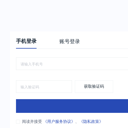
手机登录
账号登录
获取验证码
阅读并接受
《用户服务协议》
、
《隐私政策》