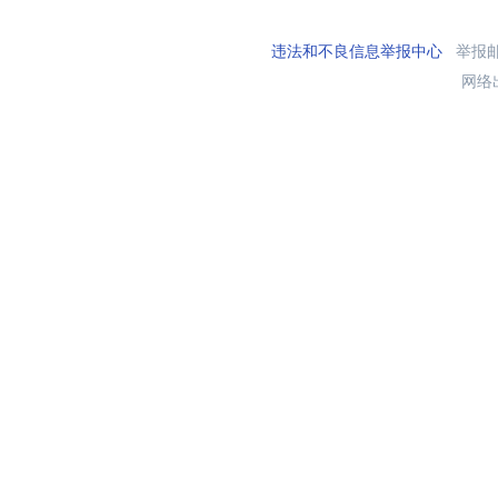
违法和不良信息举报中心
举报邮箱
网络