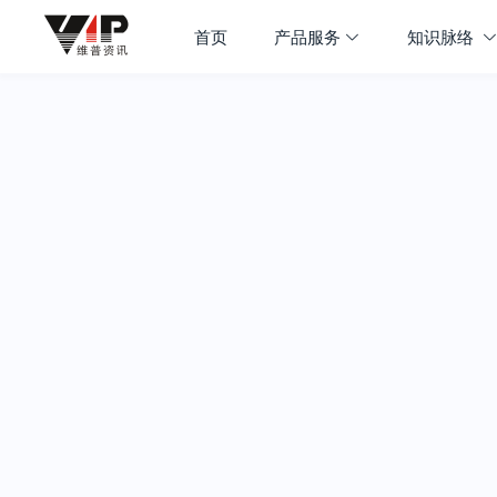
首页
产品服务
知识脉络