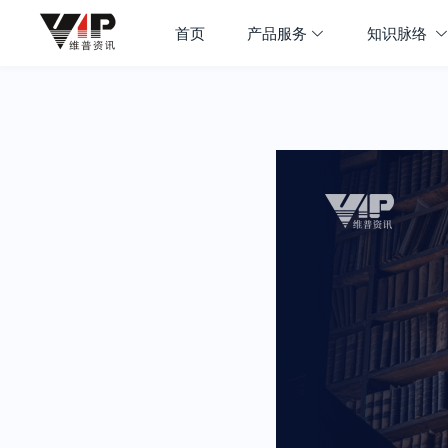
首页
产品服务
知识脉络