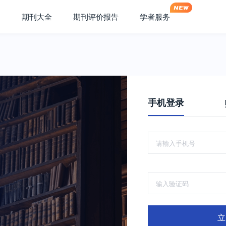
期刊大全
期刊评价报告
学者服务
手机登录
立