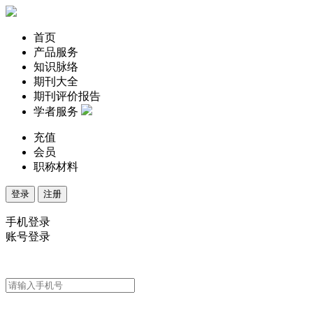
首页
产品服务
知识脉络
期刊大全
期刊评价报告
学者服务
充值
会员
职称材料
登录
注册
手机登录
账号登录