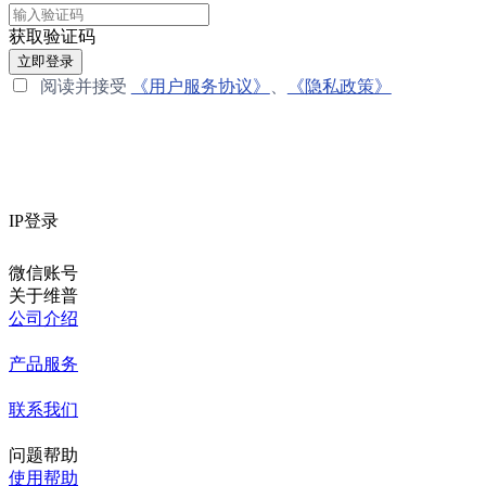
获取验证码
立即登录
阅读并接受
《用户服务协议》
、
《隐私政策》
IP登录
微信账号
关于维普
公司介绍
产品服务
联系我们
问题帮助
使用帮助