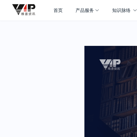
首页
产品服务
知识脉络