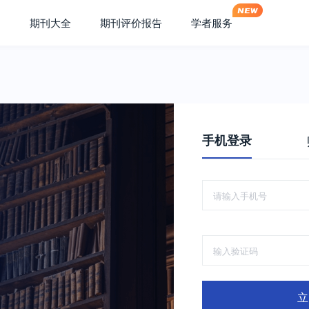
期刊大全
期刊评价报告
学者服务
手机登录
立