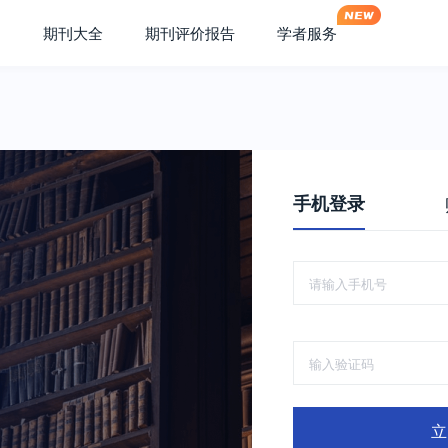
期刊大全
期刊评价报告
学者服务
手机登录
立