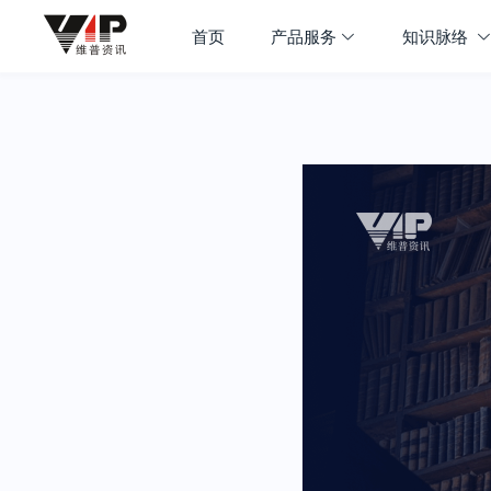
首页
产品服务
知识脉络