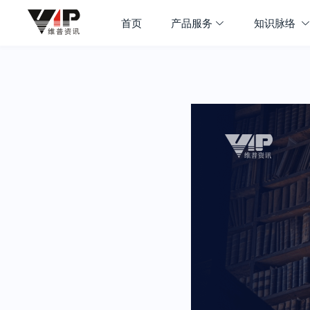
首页
产品服务
知识脉络