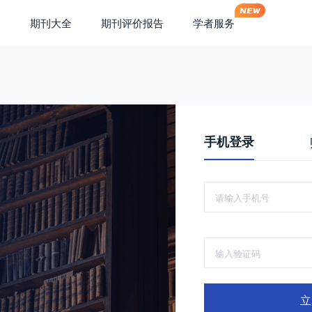
期刊大全
期刊评价报告
学者服务
手机登录
立