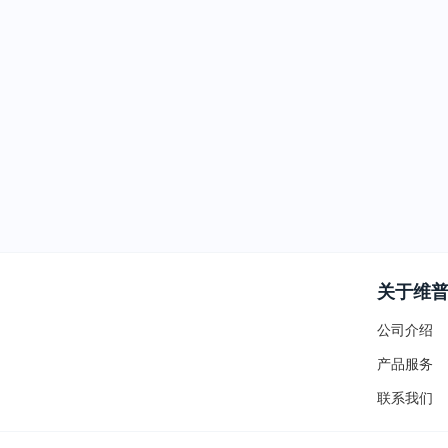
关于维
公司介绍
产品服务
联系我们