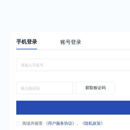
手机登录
账号登录
获取验证码
阅读并接受
《用户服务协议》
、
《隐私政策》