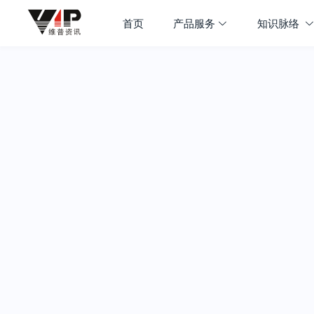
首页
产品服务
知识脉络