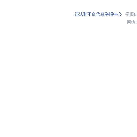
违法和不良信息举报中心
举报邮箱
网络