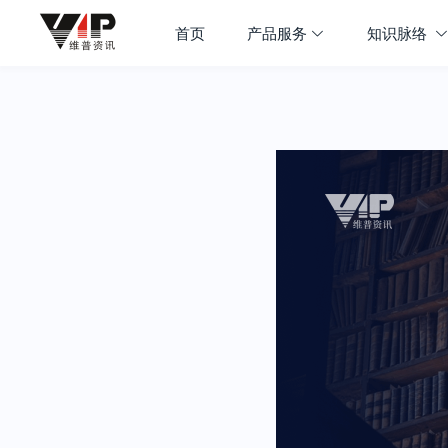
首页
产品服务
知识脉络