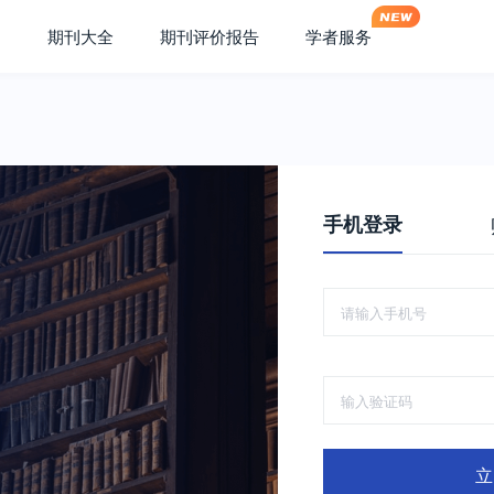
期刊大全
期刊评价报告
学者服务
手机登录
立