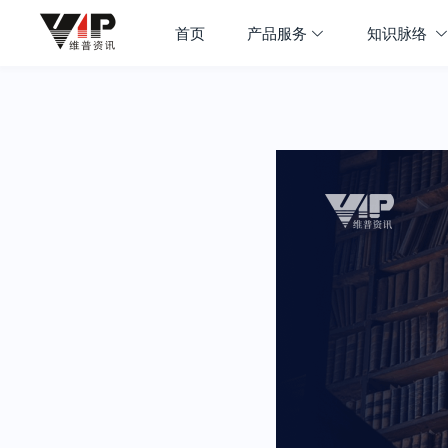
首页
产品服务
知识脉络