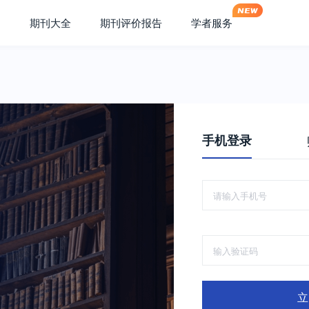
期刊大全
期刊评价报告
学者服务
手机登录
立