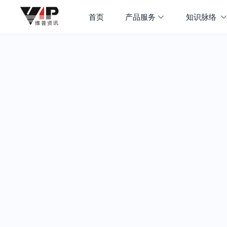
首页
产品服务
知识脉络