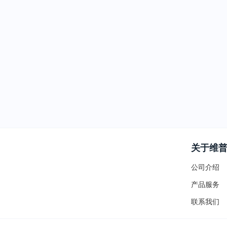
关于维
公司介绍
产品服务
联系我们