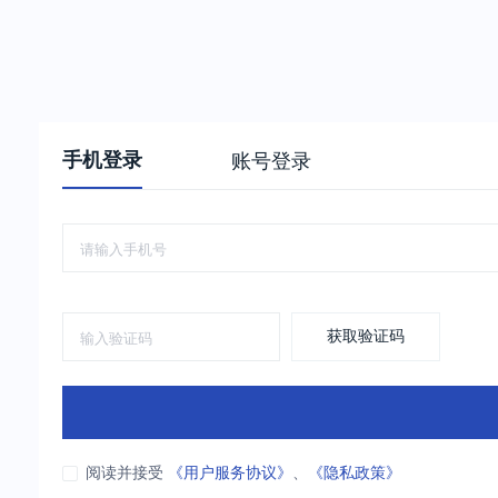
手机登录
账号登录
获取验证码
阅读并接受
《用户服务协议》
、
《隐私政策》