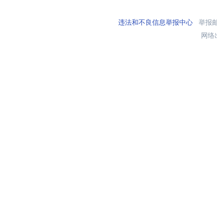
违法和不良信息举报中心
举报邮箱
网络