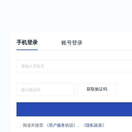
手机登录
账号登录
获取验证码
阅读并接受
《用户服务协议》
、
《隐私政策》