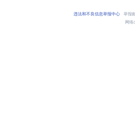
违法和不良信息举报中心
举报邮箱
网络