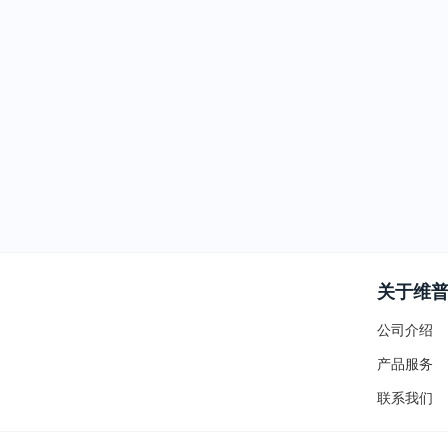
关于维
公司介绍
产品服务
联系我们