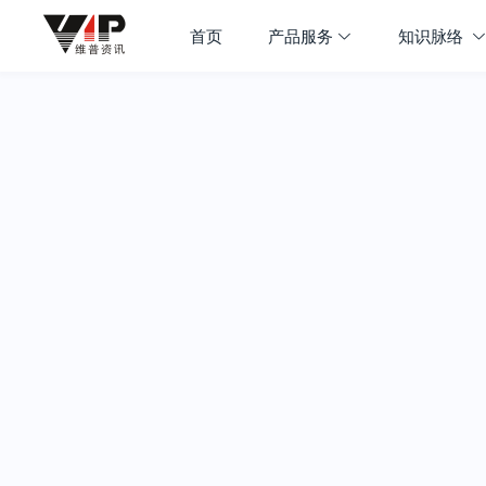
首页
产品服务
知识脉络