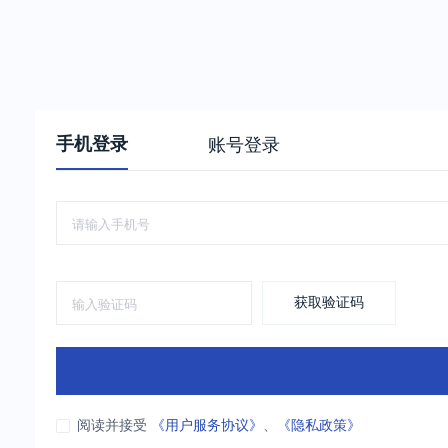
手机登录
账号登录
获取验证码
阅读并接受
《用户服务协议》
、
《隐私政策》