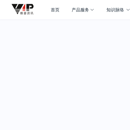
首页
产品服务
知识脉络