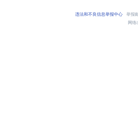
违法和不良信息举报中心
举报邮箱
网络