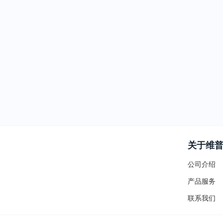
关于维
公司介绍
产品服务
联系我们