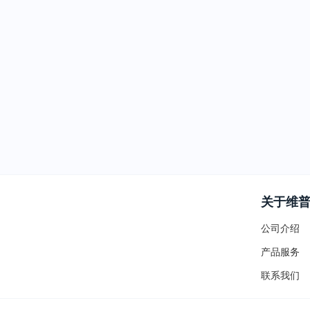
关于维
公司介绍
产品服务
联系我们