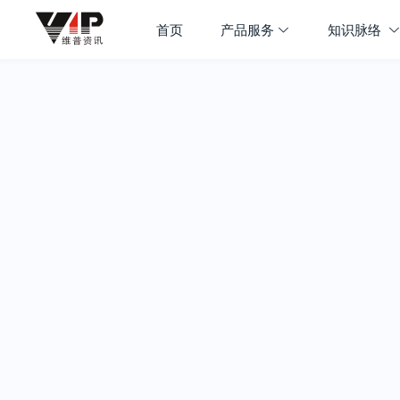
首页
产品服务
知识脉络