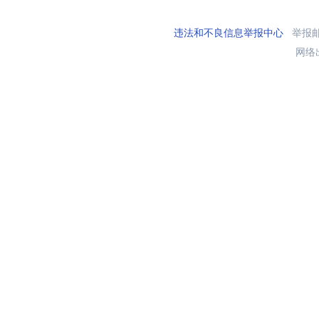
违法和不良信息举报中心
举报邮箱
网络