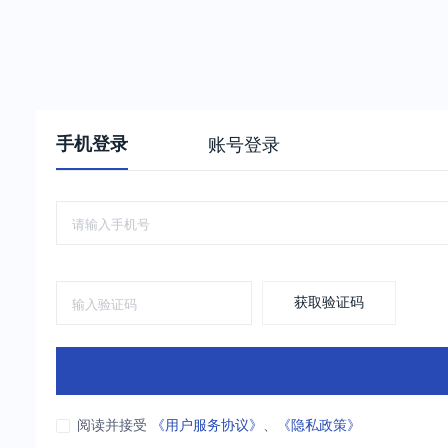
手机登录
账号登录
获取验证码
阅读并接受
《用户服务协议》
、
《隐私政策》