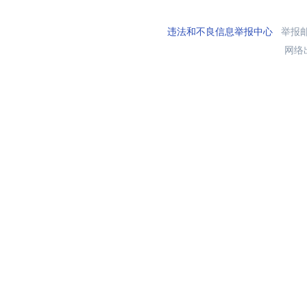
违法和不良信息举报中心
举报邮箱
网络