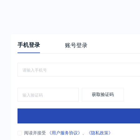
手机登录
账号登录
获取验证码
阅读并接受
《用户服务协议》
、
《隐私政策》