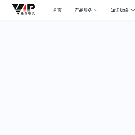
首页
产品服务
知识脉络