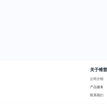
关于维
公司介绍
产品服务
联系我们