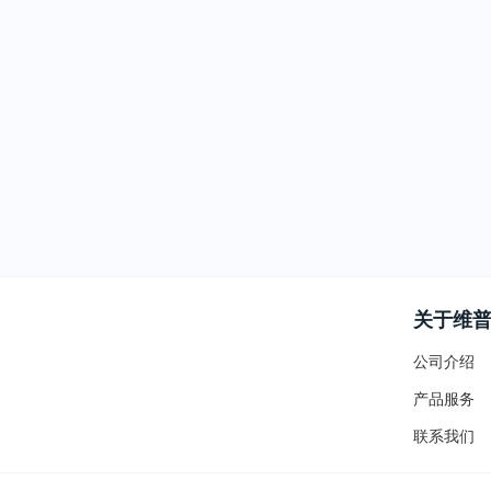
关于维
公司介绍
产品服务
联系我们