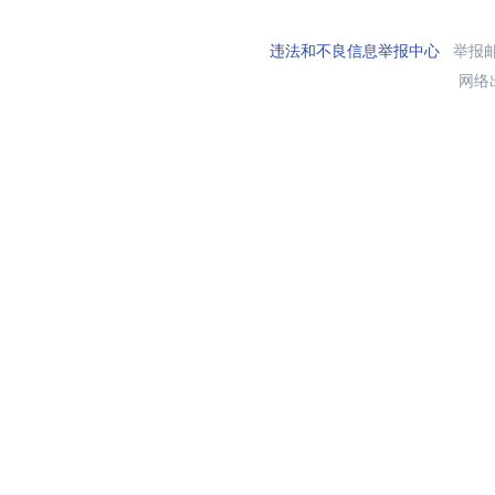
违法和不良信息举报中心
举报邮箱
网络