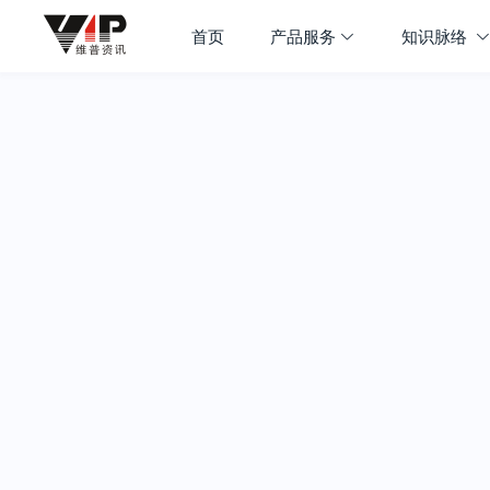
首页
产品服务
知识脉络