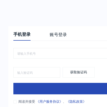
手机登录
账号登录
获取验证码
阅读并接受
《用户服务协议》
、
《隐私政策》