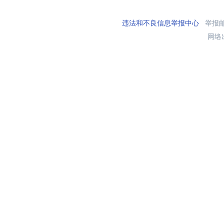
违法和不良信息举报中心
举报邮箱
网络