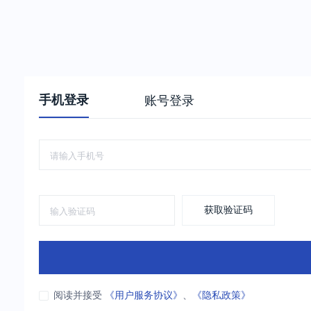
手机登录
账号登录
获取验证码
阅读并接受
《用户服务协议》
、
《隐私政策》