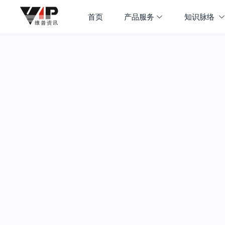
首页
产品服务
知识脉络