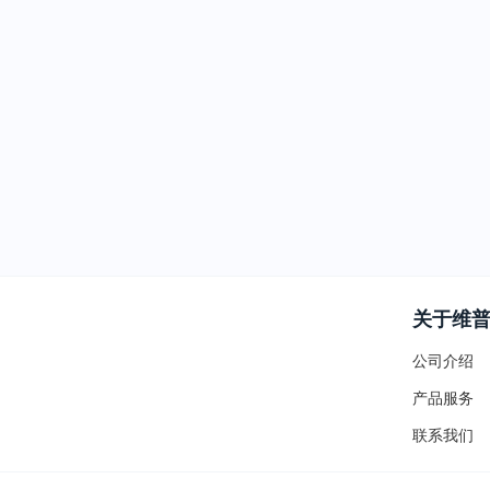
关于维
公司介绍
产品服务
联系我们