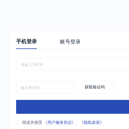
手机登录
账号登录
获取验证码
阅读并接受
《用户服务协议》
、
《隐私政策》