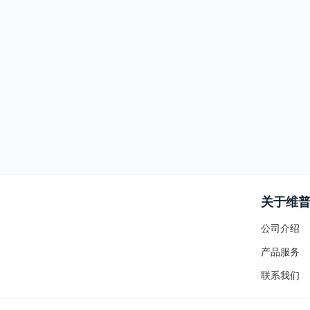
关于维
公司介绍
产品服务
联系我们