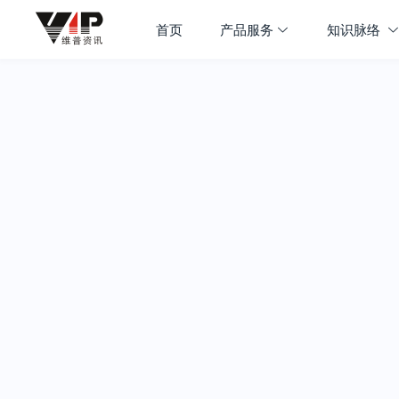
首页
产品服务
知识脉络