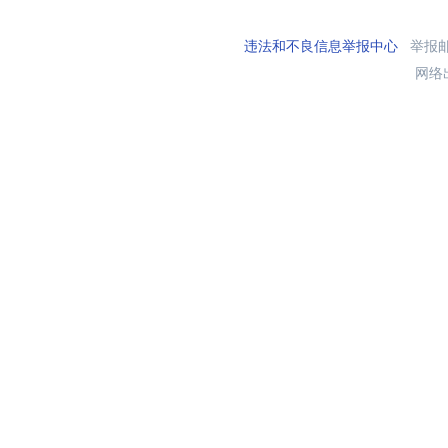
违法和不良信息举报中心
举报邮箱
网络