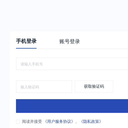
手机登录
账号登录
获取验证码
阅读并接受
《用户服务协议》
、
《隐私政策》