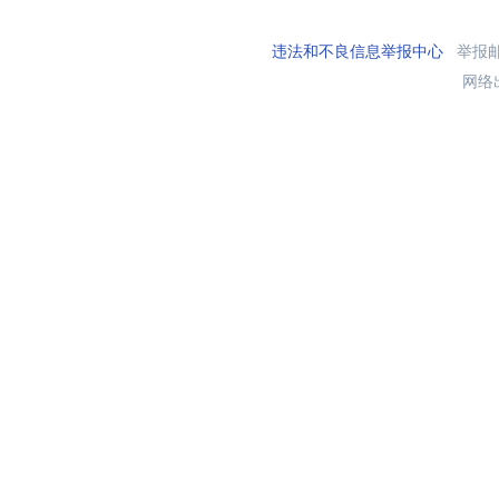
违法和不良信息举报中心
举报邮箱
网络