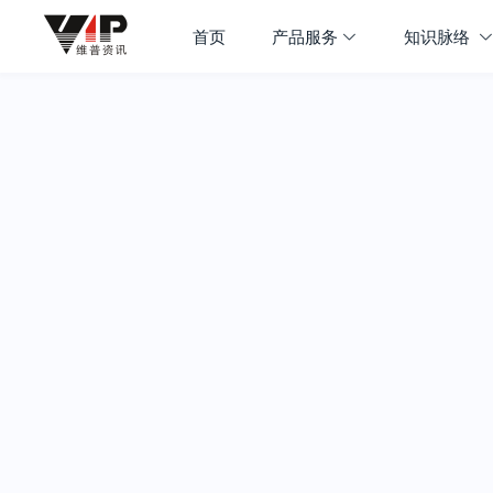
首页
产品服务
知识脉络