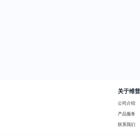
关于维
公司介绍
产品服务
联系我们