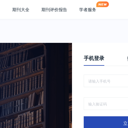
期刊大全
期刊评价报告
学者服务
手机登录
立