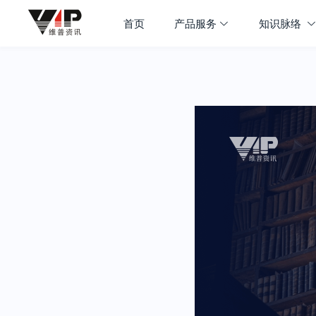
首页
产品服务
知识脉络