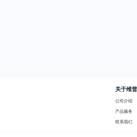
关于维
公司介绍
产品服务
联系我们