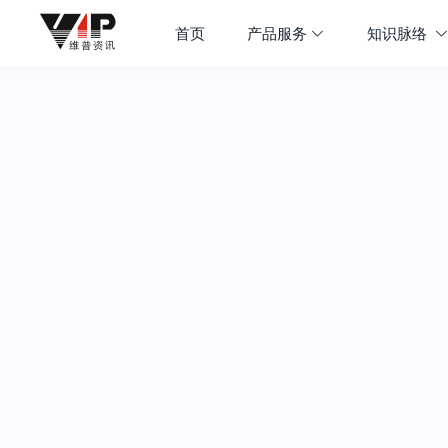
首页
产品服务
知识脉络