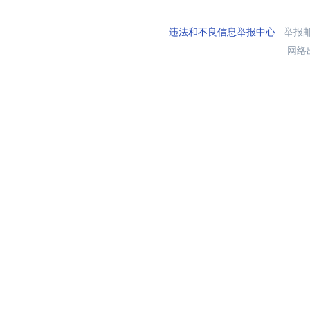
违法和不良信息举报中心
举报邮箱
网络