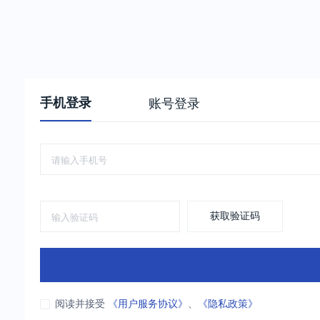
手机登录
账号登录
获取验证码
阅读并接受
《用户服务协议》
、
《隐私政策》